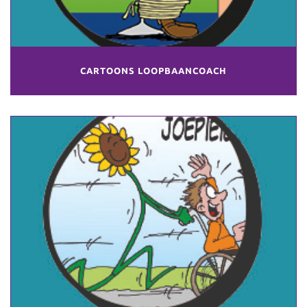
CARTOONS LOOPBAANCOACH