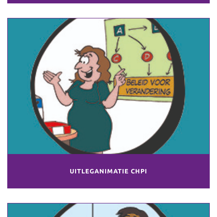
UITLEGANIMATIE CHPI