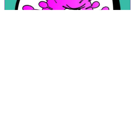
ANIMATIE SAMENCORONA