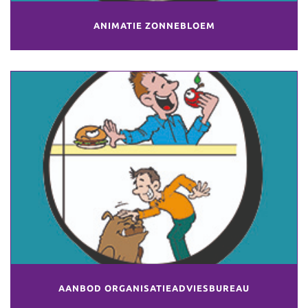
ANIMATIE ZONNEBLOEM
AANBOD ORGANISATIEADVIESBUREAU