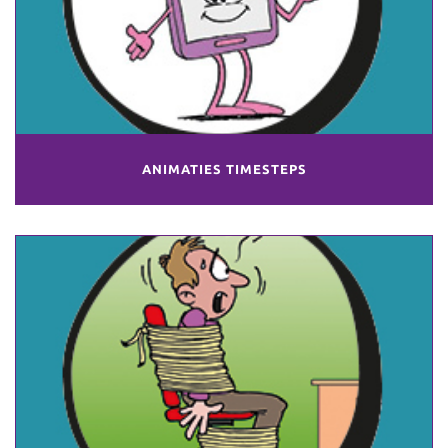
ANIMATIES TIMESTEPS