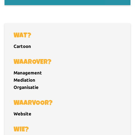
WAT?
Cartoon
WAAROVER?
Management
Mediation
Organisatie
WAARVOOR?
Website
WIE?