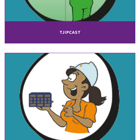
TJIPCAST