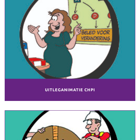
UITLEGANIMATIE CHPI