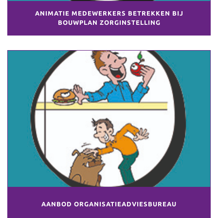
ANIMATIE MEDEWERKERS BETREKKEN BIJ
BOUWPLAN ZORGINSTELLING
AANBOD ORGANISATIEADVIESBUREAU