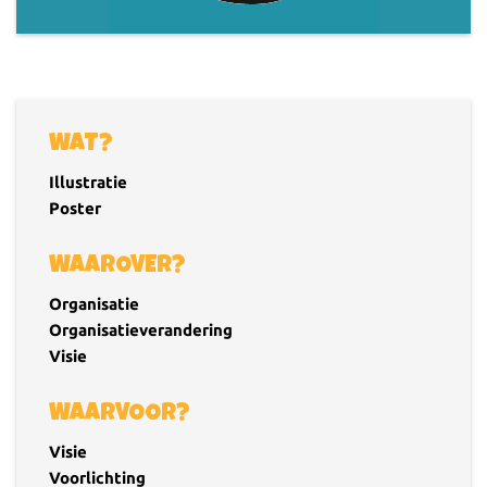
WAT?
Illustratie
Poster
WAAROVER?
Organisatie
Organisatieverandering
Visie
WAARVOOR?
Visie
Voorlichting