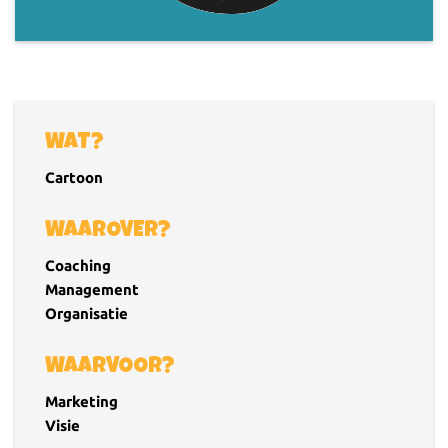
WAT?
Cartoon
WAAROVER?
Coaching
Management
Organisatie
WAARVOOR?
Marketing
Visie