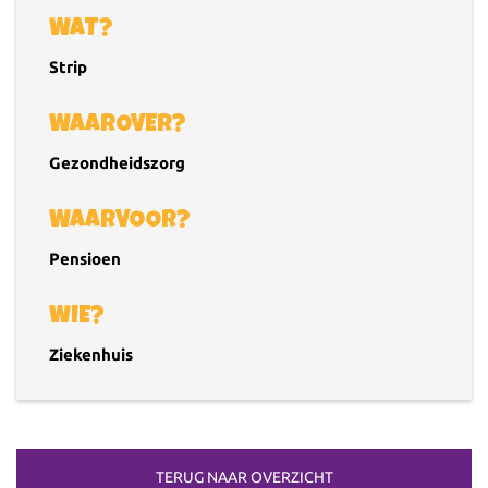
WAT?
Strip
WAAROVER?
Gezondheidszorg
WAARVOOR?
Pensioen
WIE?
Ziekenhuis
TERUG NAAR OVERZICHT