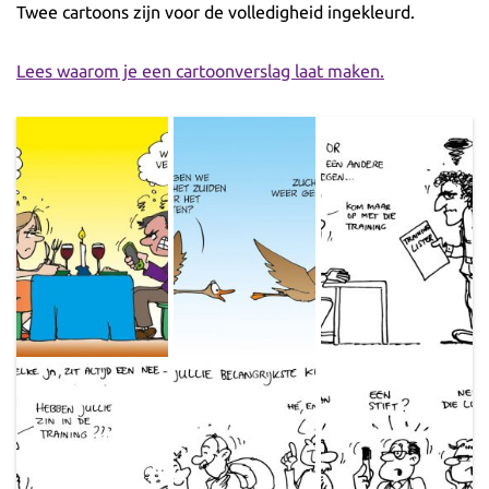
Twee cartoons zijn voor de volledigheid ingekleurd.
Lees waarom je een cartoonverslag laat maken.