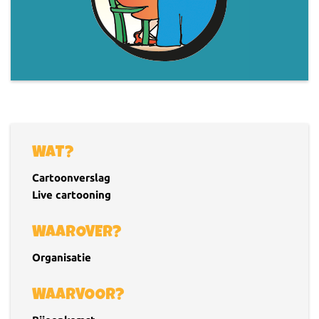
WAT?
Cartoonverslag
Live cartooning
WAAROVER?
Organisatie
WAARVOOR?