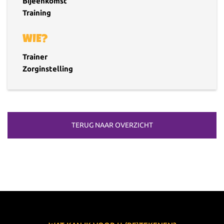
Bijeenkomst
Training
WIE?
Trainer
Zorginstelling
TERUG NAAR OVERZICHT