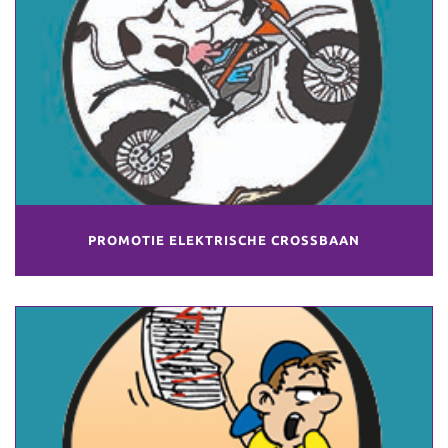
PROMOTIE ELEKTRISCHE CROSSBAAN