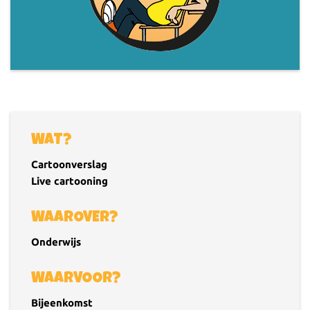
WAT?
Cartoonverslag
Live cartooning
WAAROVER?
Onderwijs
WAARVOOR?
Bijeenkomst