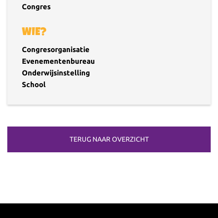
Congres
WIE?
Congresorganisatie
Evenementenbureau
Onderwijsinstelling
School
TERUG NAAR OVERZICHT