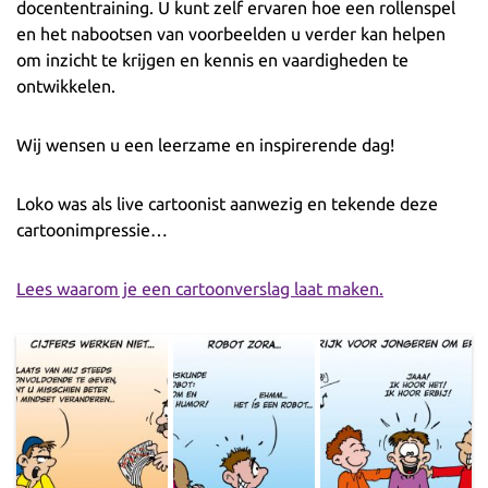
docententraining. U kunt zelf ervaren hoe een rollenspel
en het nabootsen van voorbeelden u verder kan helpen
om inzicht te krijgen en kennis en vaardigheden te
ontwikkelen.
Wij wensen u een leerzame en inspirerende dag!
Loko was als live cartoonist aanwezig en tekende deze
cartoonimpressie…
Lees waarom je een cartoonverslag laat maken.