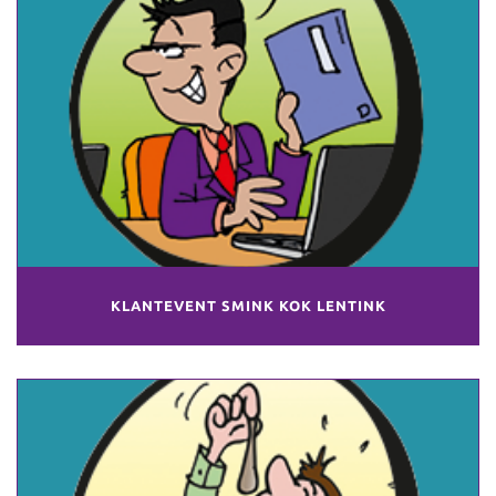
KLANTEVENT SMINK KOK LENTINK