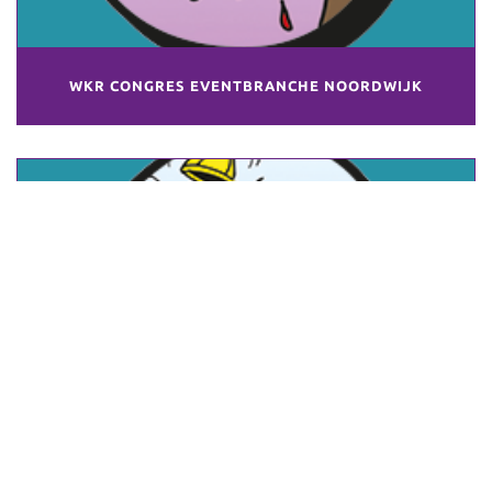
WKR CONGRES EVENTBRANCHE NOORDWIJK