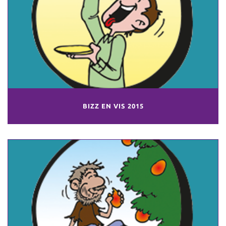
BIZZ EN VIS 2015