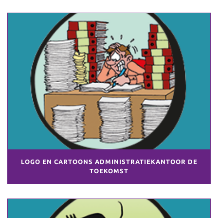
LOGO EN CARTOONS ADMINISTRATIEKANTOOR DE
TOEKOMST