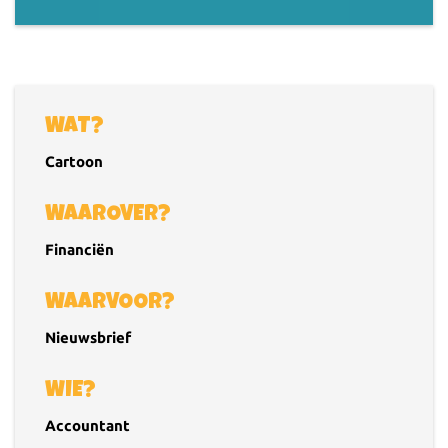
WAT?
Cartoon
WAAROVER?
Financiën
WAARVOOR?
Nieuwsbrief
WIE?
Accountant