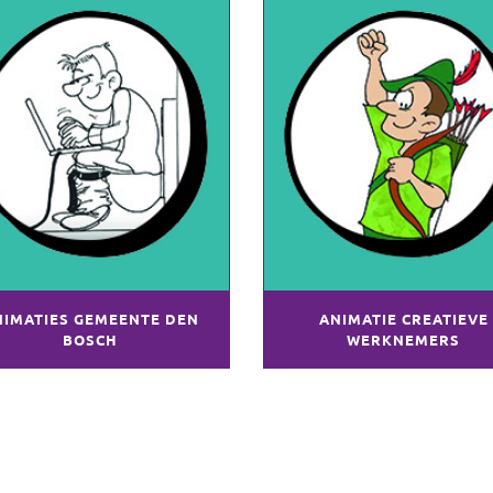
NIMATIES GEMEENTE DEN
ANIMATIE CREATIEVE
BOSCH
WERKNEMERS