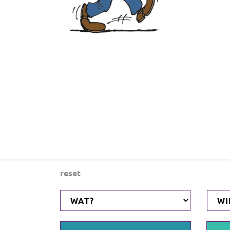
reset