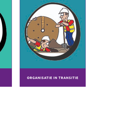
ORGANISATIE IN TRANSITIE