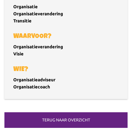
Organisatie
Organisatieverandering
Transitie
WAARVOOR?
Organisatieverandering
Visie
WIE?
Organisatieadviseur
Organisatiecoach
TERUG NAAR OVERZICHT