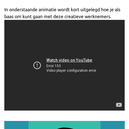
In onderstaande animatie wordt kort uitgelegd hoe je als
baas om kunt gaan met deze creatieve werknemers.