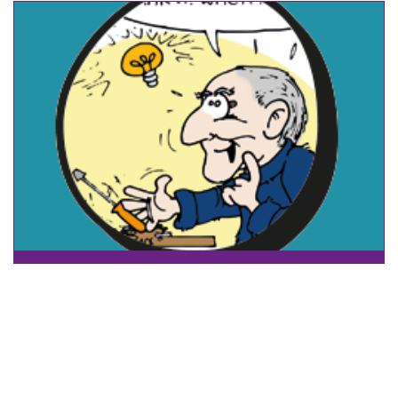
EEN TABLET VOOR PA