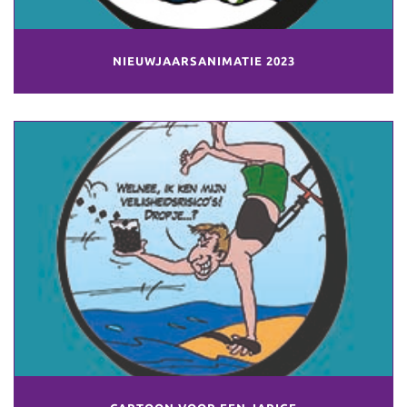
NIEUWJAARSANIMATIE 2023