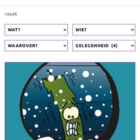
reset