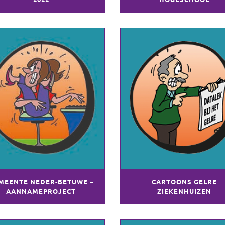
MEENTE NEDER-BETUWE –
CARTOONS GELRE
AANNAMEPROJECT
ZIEKENHUIZEN