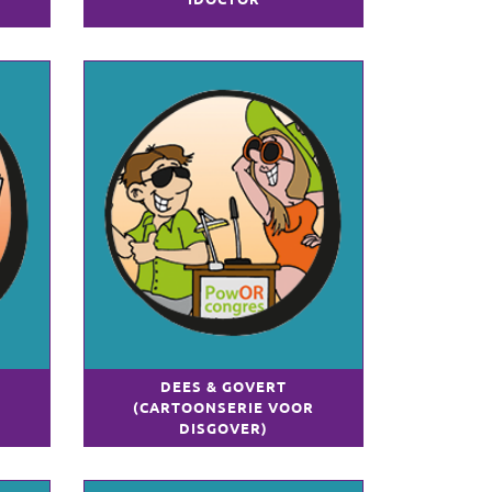
DEES & GOVERT
(CARTOONSERIE VOOR
DISGOVER)