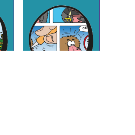
AFRIKAANSE DIEREN