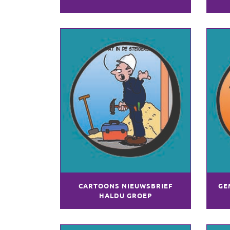
CARTOONS NIEUWSBRIEF
GE
HALDU GROEP