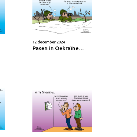
12 december 2024
Pasen in Oekraïne…