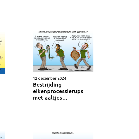
12 december 2024
Bestrijding
eikenprocessierups
met aaltjes…