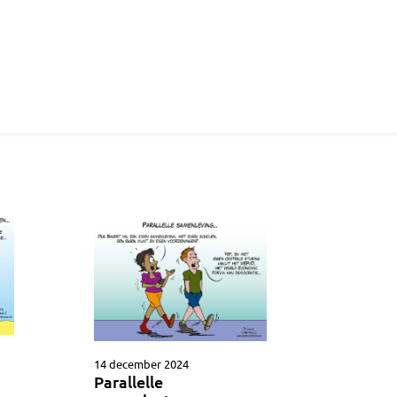
14 december 2024
Parallelle