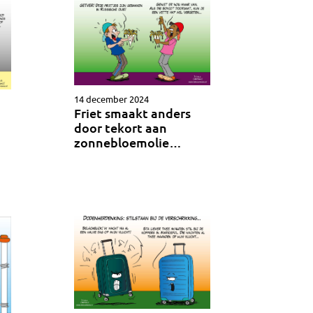
14 december 2024
Friet smaakt anders
door tekort aan
zonnebloemolie…