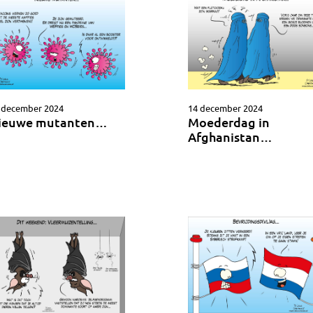
 december 2024
14 december 2024
ieuwe mutanten…
Moederdag in
Afghanistan…