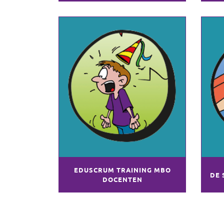
EDUSCRUM TRAINING MBO
DE 
DOCENTEN