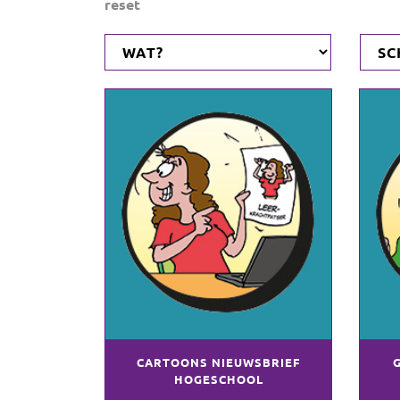
reset
CARTOONS NIEUWSBRIEF
HOGESCHOOL