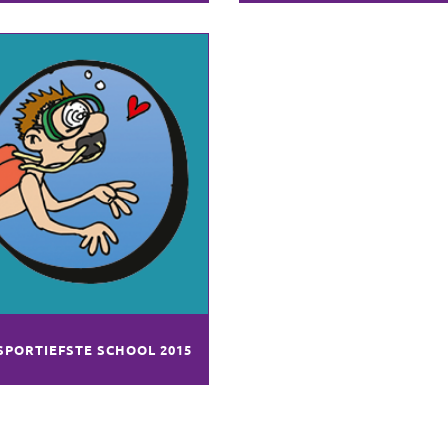
SPORTIEFSTE SCHOOL 2015