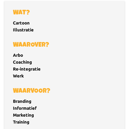
WAT?
Cartoon
Illustratie
WAAROVER?
Arbo
Coaching
Re-integratie
Werk
WAARVOOR?
Branding
Informatief
Marketing
Training