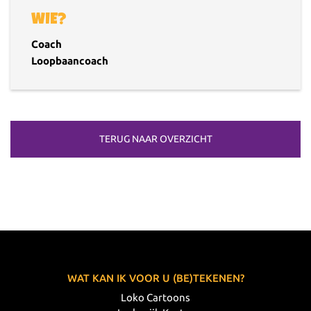
WIE?
Coach
Loopbaancoach
TERUG NAAR OVERZICHT
WAT KAN IK VOOR U (BE)TEKENEN?
Loko Cartoons