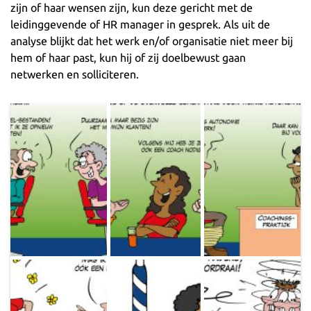
zijn of haar wensen zijn, kun deze gericht met de
leidinggevende of HR manager in gesprek. Als uit de
analyse blijkt dat het werk en/of organisatie niet meer bij
hem of haar past, kun hij of zij doelbewust gaan
netwerken en solliciteren.