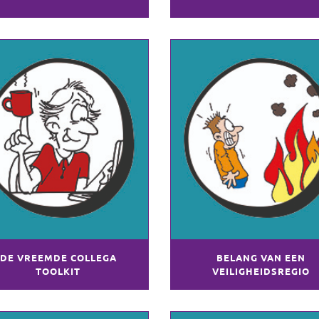
DE VREEMDE COLLEGA
BELANG VAN EEN
TOOLKIT
VEILIGHEIDSREGIO