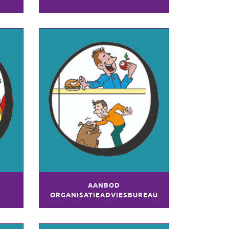
AANBOD
ORGANISATIEADVIESBUREAU