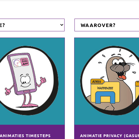
ANIMATIES TIMESTEPS
ANIMATIE PRIVACY (GASU