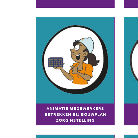
ANIMATIE MEDEWERKERS
BETREKKEN BIJ BOUWPLAN
ZORGINSTELLING