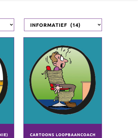
NIE)
CARTOONS LOOPBAANCOACH