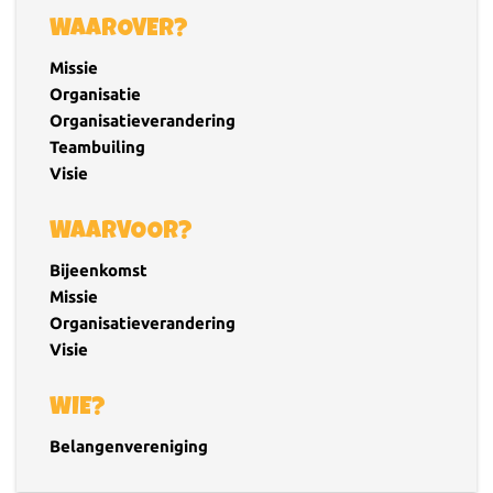
WAAROVER?
Missie
Organisatie
Organisatieverandering
Teambuiling
Visie
WAARVOOR?
Bijeenkomst
Missie
Organisatieverandering
Visie
WIE?
Belangenvereniging