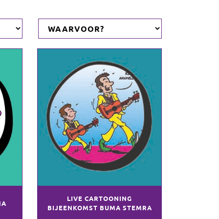
LIVE CARTOONING
NA
BIJEENKOMST BUMA STEMRA