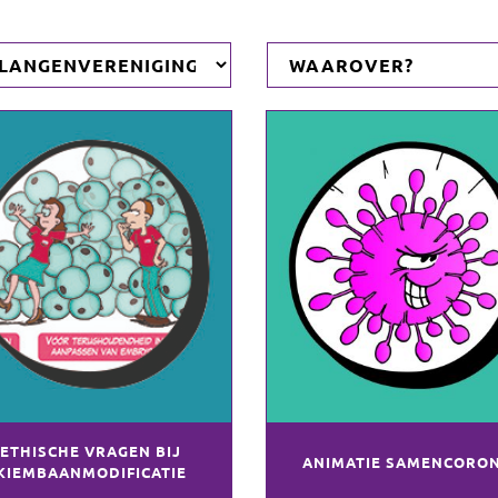
ETHISCHE VRAGEN BIJ
ANIMATIE SAMENCORO
KIEMBAANMODIFICATIE