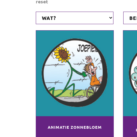
reset
ANIMATIE ZONNEBLOEM