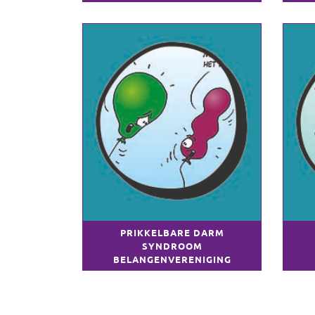
PRIKKELBARE DARM
SYNDROOM
BELANGENVERENIGING