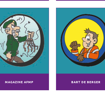
MAGAZINE AFMP
BART DE BERGER