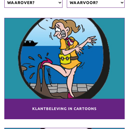
KLANTBELEVING IN CARTOONS