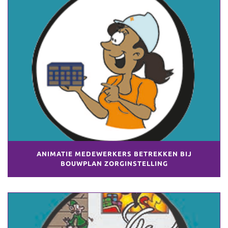
ANIMATIE MEDEWERKERS BETREKKEN BIJ
BOUWPLAN ZORGINSTELLING