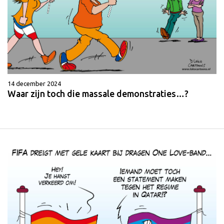
14 december 2024
Waar zijn toch die massale demonstraties…?