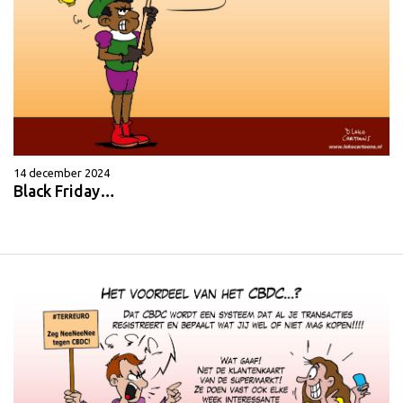
14 december 2024
Black Friday…