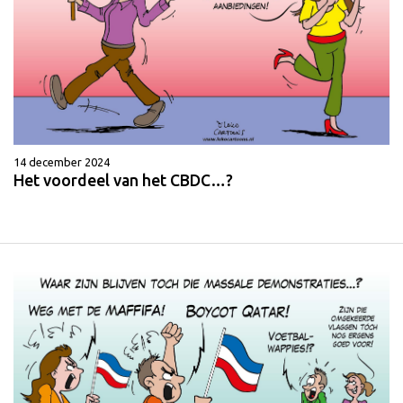
14 december 2024
Het voordeel van het CBDC…?