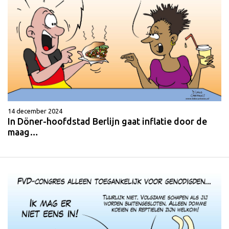
14 december 2024
In Döner-hoofdstad Berlijn gaat inflatie door de
maag…