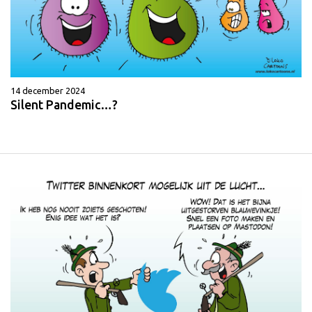
14 december 2024
Silent Pandemic…?