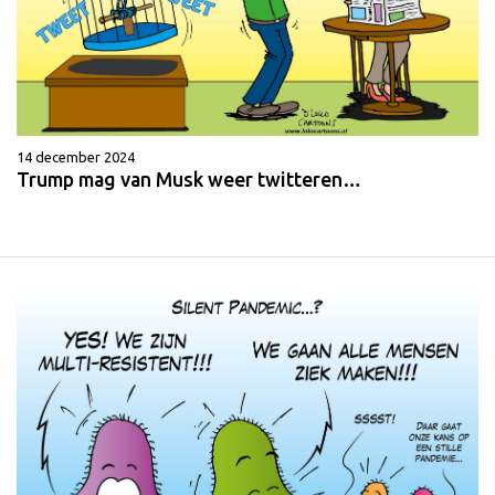
14 december 2024
Trump mag van Musk weer twitteren…