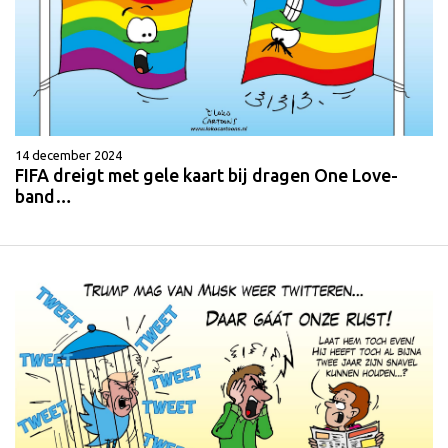
14 december 2024
FIFA dreigt met gele kaart bij dragen One Love-
band…