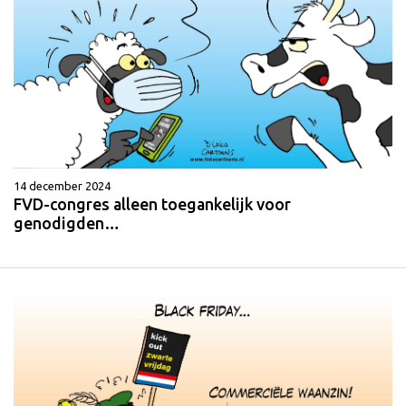
14 december 2024
FVD-congres alleen toegankelijk voor
genodigden…