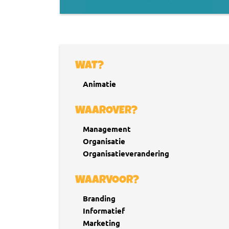
WAT?
Animatie
WAAROVER?
Management
Organisatie
Organisatieverandering
WAARVOOR?
Branding
Informatief
Marketing